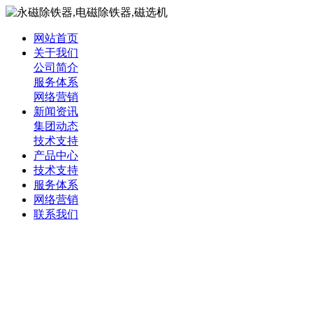
网站首页
关于我们
公司简介
服务体系
网络营销
新闻资讯
集团动态
技术支持
产品中心
技术支持
服务体系
网络营销
联系我们