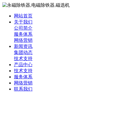
网站首页
关于我们
公司简介
服务体系
网络营销
新闻资讯
集团动态
技术支持
产品中心
技术支持
服务体系
网络营销
联系我们