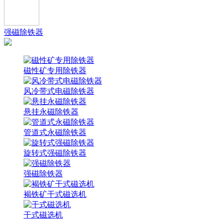
强磁除铁器
磁性矿专用除铁器
风冷带式电磁除铁器
悬挂永磁除铁器
管道式永磁除铁器
旋转式强磁除铁器
强磁除铁器
褐铁矿干式磁选机
干式磁选机