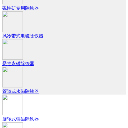
磁性矿专用除铁器
风冷带式电磁除铁器
悬挂永磁除铁器
管道式永磁除铁器
旋转式强磁除铁器