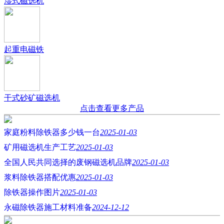
湿式磁选机
起重电磁铁
干式砂矿磁选机
点击查看更多产品
家庭粉料除铁器多少钱一台
2025-01-03
矿用磁选机生产工艺
2025-01-03
全国人民共同选择的废钢磁选机品牌
2025-01-03
浆料除铁器搭配优惠
2025-01-03
除铁器操作图片
2025-01-03
永磁除铁器施工材料准备
2024-12-12