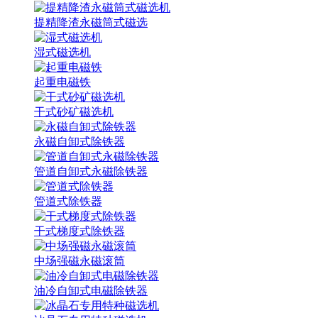
提精降渣永磁筒式磁选
湿式磁选机
起重电磁铁
干式砂矿磁选机
永磁自卸式除铁器
管道自卸式永磁除铁器
管道式除铁器
干式梯度式除铁器
中场强磁永磁滚筒
油冷自卸式电磁除铁器