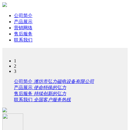
公司简介
产品展示
营销网络
售后服务
联系我们
1
2
3
公司简介
潍坊市弘力磁电设备有限公司
产品展示
使命特殊的弘力
售后服务
持续创新的弘力
联系我们
全国客户服务热线