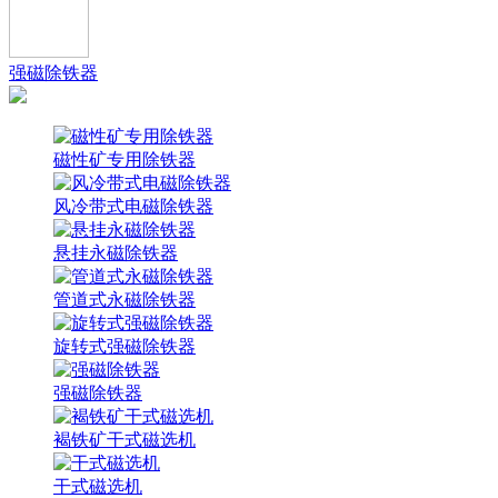
强磁除铁器
磁性矿专用除铁器
风冷带式电磁除铁器
悬挂永磁除铁器
管道式永磁除铁器
旋转式强磁除铁器
强磁除铁器
褐铁矿干式磁选机
干式磁选机