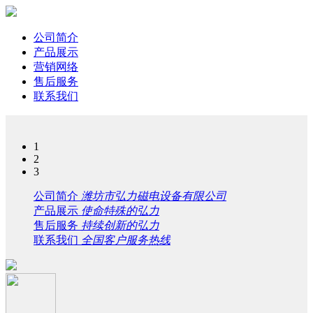
公司简介
产品展示
营销网络
售后服务
联系我们
1
2
3
公司简介
潍坊市弘力磁电设备有限公司
产品展示
使命特殊的弘力
售后服务
持续创新的弘力
联系我们
全国客户服务热线