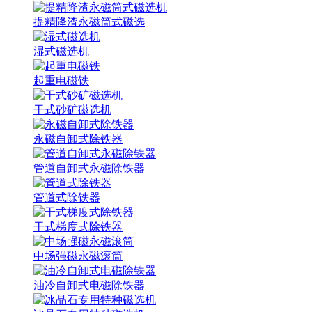
提精降渣永磁筒式磁选
湿式磁选机
起重电磁铁
干式砂矿磁选机
永磁自卸式除铁器
管道自卸式永磁除铁器
管道式除铁器
干式梯度式除铁器
中场强磁永磁滚筒
油冷自卸式电磁除铁器