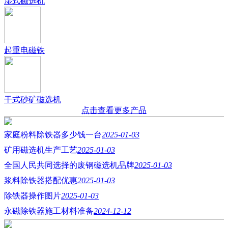
湿式磁选机
起重电磁铁
干式砂矿磁选机
点击查看更多产品
家庭粉料除铁器多少钱一台
2025-01-03
矿用磁选机生产工艺
2025-01-03
全国人民共同选择的废钢磁选机品牌
2025-01-03
浆料除铁器搭配优惠
2025-01-03
除铁器操作图片
2025-01-03
永磁除铁器施工材料准备
2024-12-12